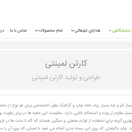
 نمایشگاهی
هدایای تبلیغاتی
تمام محصولات
تماس با ما
درب
کارتن لمینتی
طراحی و تولید کارتن لمینتی
یار کم و چه بسیار زیاد، خانه چاپ و گرافیک بطور اختصاصی برای هر نوع از مح
 مقاوم تر بوده و استحکام بالایی دارند. مقاومت این جعبه ها در برابر رطوبت 
بهتری گزینه برای استفاده از لوازم صنعتی و سنگین هستند که گاه تا مدت ها در ف
وند. چاپ باکیفیتی که روی این بسته بندی انجام می شود با لمینتی که روی آن ر