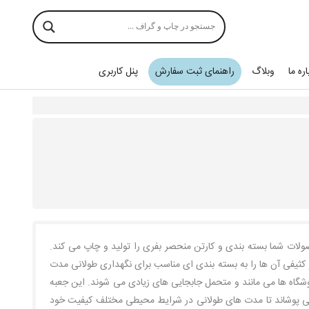
اره ما
وبلاگ
راهنمای ثبت سفارش
پنل کاربری
صولات شما بسته بندی و کارتن منحصر بفری را تولید و چاپ می کند.
و کثیفی آن ها را به بسته بندی ای مناسب برای نگهداری طولانی مدت
روشگاه ها می مانند و متحمل جابجایی های زیادی می شوند. این جعبه
ا می پوشاند تا مدت های طولانی در شرایط محیطی مختلف کیفیت خود