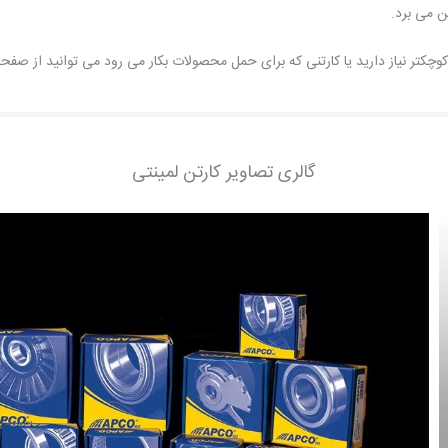
ن می برد.
وچکتر نیاز دارید یا کارتنی که برای حمل محصولات بکار می رود می توانید از صفح
گالری تصاویر کارتن لمینتی