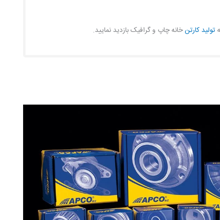
ه
تولید کارتن
خانه چاپ و گرافیک بازدید نمایید.