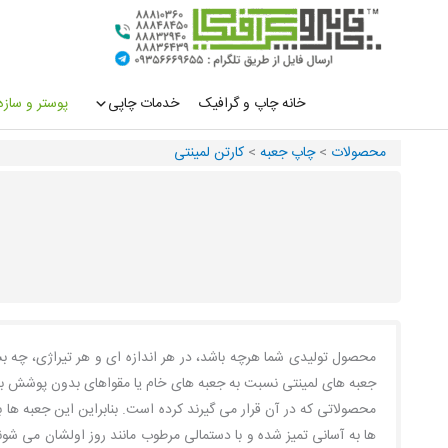
رش
ه
حتوا
خانه چاپ و گرافیک
خدمات چاپی
پوستر و سازه
محصولات
>
چاپ جعبه
>
کارتن لمینتی
محصول تولیدی شما هرچه باشد، در هر اندازه ای و هر تیراژی، چه بس
جعبه های لمینتی نسبت به جعبه های خام یا مقواهای بدون پوشش بسیار
محصولاتی که در آن قرار می گیرند کرده است. بنابراین این جعبه ها 
ها به آسانی تمیز شده و با دستمالی مرطوب مانند روز اولشان می ش