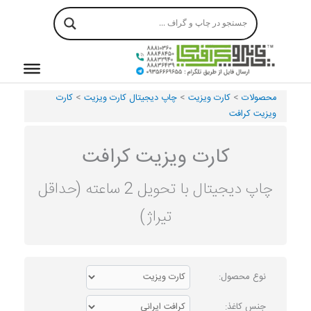
رش
ه
حتوا
محصولات
>
کارت ویزیت
>
چاپ دیجیتال کارت ویزیت
>
کارت
ویزیت کرافت
کارت ویزیت کرافت
چاپ دیجیتال با تحویل 2 ساعته (حداقل
تیراژ)
نوع محصول:
جنس کاغذ: