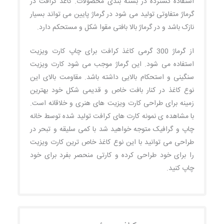
استفاده گسترده در بسته بندی محصولات. کاغذ کرافت در
گرماژ متفاوتی تولید می شود در گرماژ پایین می تواند بسیار
نازک باشد و در گرماژ بالا بافتی مقوا شکل و مستحکم دارد.
از گرماژ 300 گرمی کاغذ کرافت برای چاپ کارت ویزیت
استفاده می شود. این گرماژ موجب می شود کارت ویزیت
سنگینی و استحکام بالایی داشته باشد. مقاومت بالای این
نوع کاغذ در کنار بافت خاص و قدیمی شکل خود بهترین
زمینه برای طراحی کارت ویزیت های هنری و خلاقانه است.
با مشاهده ی نمونه کارت های کرافت تولید شده توسط خانه
چاپ و گرافیک متوجه خواهید شد با کمی سلیقه و تبحر در
طراحی می توانید با این نوع کاغذ خاص ترین کارت ویزیت
را برای خود طراحی کرده و کارتی منحصر بفرد برای خود
چاپ کنید.