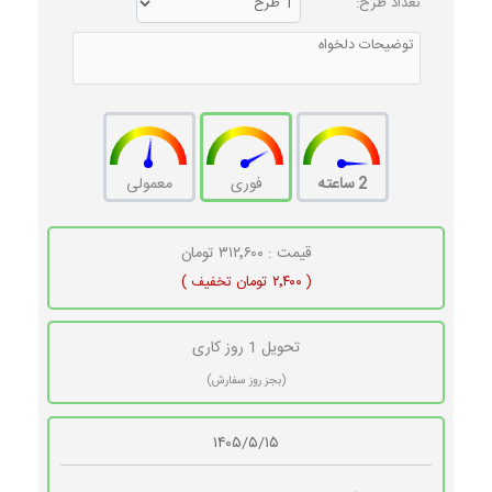
تعداد طرح:
2 ساعته
فوری
معمولی
قیمت : ۳۱۲٬۶۰۰ تومان
( ۲٬۴۰۰ تومان تخفیف )
تحویل 1 روز کاری
(بجز روز سفارش)
۱۴۰۵/۵/۱۵