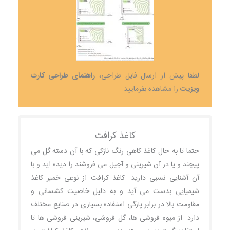
لطفا پیش از ارسال فایل طراحی،
راهنمای طراحی کارت
ویزیت
را مشاهده بفرمایید.
کاغذ کرافت
حتما تا به حال کاغذ کاهی رنگ نازکی که با آن دسته گل می
پیچند و یا در آن شیرینی و آجیل می فروشند را دیده اید و با
آن آشنایی نسبی دارید. کاغذ کرافت از نوعی خمیر کاغذ
شیمیایی بدست می آید و به دلیل خاصیت کشسانی و
مقاومت بالا در برابر پارگی استفاده بسیاری در صنایع مختلف
دارد. از میوه فروشی ها، گل فروشی، شیرینی فروشی ها تا