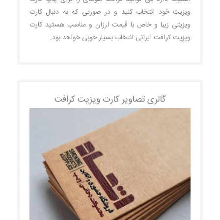
ویزیت خود انتخاب کنید و در صورتی که به دنبال کارت
ویزیتی زیبا و خاص با قیمت ارزان و مناسب هستید کارت
ویزیت کرافت ایرانی انتخاب بسیار خوبی خواهد بود.
گالری تصاویر کارت ویزیت کرافت