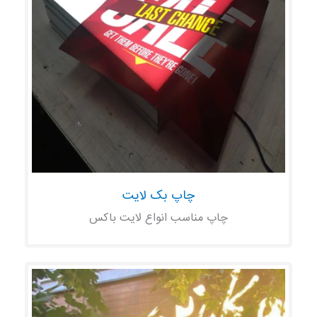
چاپ بک لایت
چاپ مناسب انواع لایت باکس