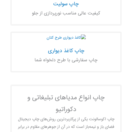
چاپ سولیت
کیفیت عالی مناسب نورپردازی از جلو
چاپ کاغذ دیواری
چاپ سفارشی با طرح دلخواه شما
چاپ انواع مدیاهای تبلیغاتی و
دکوراتیو
چاپ اکوسالونت یکی از پرکاربردترین روش‌های چاپ دیجیتال
فضای باز و نیمه‌باز است که در آن از جوهرهای مقاوم در برابر