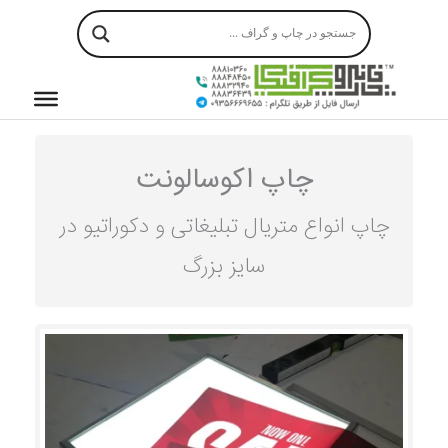
رش
ه
حتوا
چاپ اکوسالونت
چاپ‌ انواع متریال تبلیغاتی و دکوراتیو در
سایز بزرگ