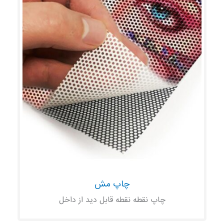
چاپ مش
چاپ نقطه نقطه قابل دید از داخل