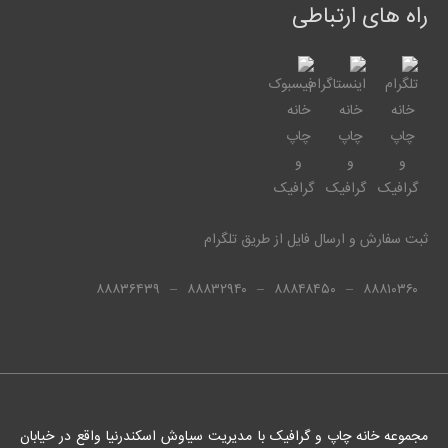
راه های ارتباطی
ثبت سفارش و ارسال فایل از طریق تلگرام
۸۸۸۳۶۴۳۹
–
۸۸۸۳۲۹۴۰
–
۸۸۸۴۸۴۵۰
–
۸۸۸۱۰۳۶۰
مجموعه خانه چاپ و گرافیک با مدیریت سیاوش اسکندرنیا واقع در خیابان