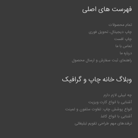
فهرست های اصلی
تمام محصولات
چاپ دیجیتال، تحویل فوری
چاپ افست
تماس با ما
درباره ما
راهنمای ثبت سفارش و ارسال محصول
وبلاگ خانه چاپ و گرافیک
چه لیبلی لازم دارم
آشنایی با انواع کارت ویزیت
انواع پوشش چاپ: تفاوت سلفون و لمینت
آشنایی با انواع کاغذ
ترفندهای مهم طراحی تقویم تبلیغاتی