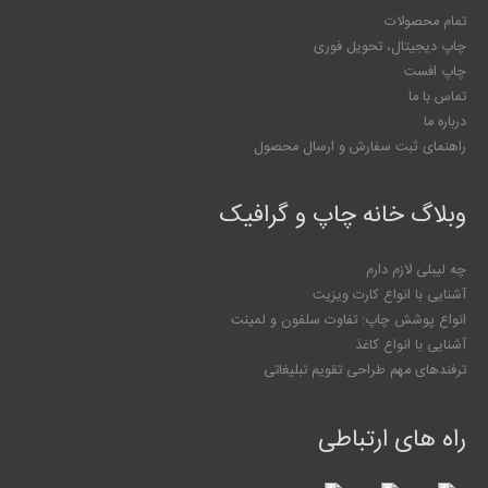
تمام محصولات
چاپ دیجیتال، تحویل فوری
چاپ افست
تماس با ما
درباره ما
راهنمای ثبت سفارش و ارسال محصول
وبلاگ خانه چاپ و گرافیک
چه لیبلی لازم دارم
آشنایی با انواع کارت ویزیت
انواع پوشش چاپ: تفاوت سلفون و لمینت
آشنایی با انواع کاغذ
ترفندهای مهم طراحی تقویم تبلیغاتی
راه های ارتباطی