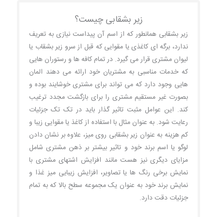
زیر بشقابی چیست؟
زیر بشقابی همانطور که از اسم آن پیداست نیازی به تعریف
ندارد، برگه ای کاغذی یا مقوایی که قبل از سرو زیر بشقاب یا
لیوان مشتری قرار می گیرد. در تمام کافه ها و رستوران هایی
که خدمات مناسبی به مشتریان خود ارائه می دهند المان
هایی وجود دارد که می تواند برای مشتری خوشایند بوده و
بصورت غیر مستقیم مشتری را برای بازگشت مجدد ترغیب
کند. این عوامل مثبت تاثیر گذار باید در تک تک جزئیات
رعایت شود. به عنوان مثال با استفاده از کاغذ یا مقوایی زیبا و
کم هزینه به عنوان زیر بشقابی روی میز، علاوه بر نشان دادن
لوگو یا اسم برند خود و تاثیر بیشتر بر ذهن مشتری شامل
مزایای دیگری نیز هست مانند افزایش اشتهای مشتری با
نمایش برخی رنگ ها یا تصاویر، افزایش زیبایی میز غذا و
نمایش برند خود به عنوان یک مجموعه سطح بالا که به تمام
جزئیات دقت دارد.