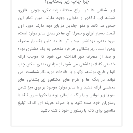
چرا چاپ زیر بشقابی؟
زیر بشقابی ها در انواع مختلف پلاستیکی، چوبی، فلزی،
شیشه ای، کاغذی و مقوایی وجود دارند. میان تمام این
جنس ها، کاغذ و مقوا چندین مزایای مهم دارند. مورد اول
قیمت بسیار ارزان و بصرفه آن ها در مقابل سایر موارد است،
مورد بعدی بهداشتی بودن آن ها به دلیل یک بار مصرف
بودن است، زیر بشقابی هر فرد منحصر به یک مشتری بوده
و بعد از مصرف دور انداخته می شود که موجب ارائه
خدمتی کاملا بهداشتی می شود. از مزایای بعدی امکان چاپ
انواع طرح، نوشته، لوگو و یا اطلاعات مورد نظر شماست. می
تواند در رنگ ها و طرح های مختلفی زیر بشقابی های
مختلفی ارائه دهید و با سایر موارد موجود بر روی میز شامل
منو یا زیر لیوانی و یا رنگ سازمانی برند یا دکوراسیون کافه یا
رستوران خود ست کنید و با صرف هزینه ای اندک تبلیغ
مناسبی برای کافه یا رستوران خود داشته باشید.