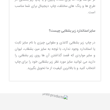
طرح ها و رنگ های مختلف، چاپ دیجیتال برای شما مناسب
است.
سایز استاندارد زیر بشقابی چیست؟
در چاپ زیر بشقابی کاغذی و مقوایی چیزی با نام سایز ثابت
یا استاندارد وجود ندارد، با توجه به سایز میز، بشقاب، لیوان
و سایر مواردی که قصد گذاشتن آن ها روی زیر بشقابی را
دارید می توانید سایز مورد نظر زیر بشقابی خود را برای چاپ
انتخاب کنید و با بالاترین کیفیت از ما تحویل بگیرید.