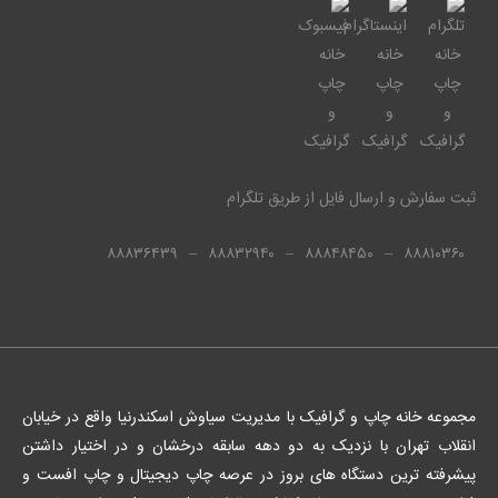
ثبت سفارش و ارسال فایل از طریق تلگرام
۸۸۸۳۶۴۳۹
–
۸۸۸۳۲۹۴۰
–
۸۸۸۴۸۴۵۰
–
۸۸۸۱۰۳۶۰
مجموعه خانه چاپ و گرافیک با مدیریت سیاوش اسکندرنیا واقع در خیابان
انقلاب تهران با نزدیک به دو دهه سابقه درخشان و در اختیار داشتن
پیشرفته ترین دستگاه های بروز در عرصه چاپ دیجیتال و چاپ افست و