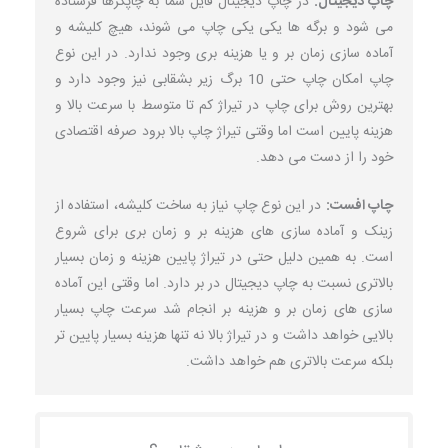
چاپ دیجیتال:
در چاپ دیجیتال فایل شما به چاپگرها فرستاده
می شود و برگه ها یکی یکی چاپ می شوند، هیچ کلیشه و
آماده سازی زمان بر و یا هزینه بری وجود ندارد. در این نوع
چاپ امکان چاپ حتی 10 برگ زیر بشقابی نیز وجود دارد و
بهترین روش برای چاپ در تیراژ کم تا متوسط با سرعت بالا و
هزینه پایین است اما وقتی تیراژ چاپ بالا برود صرفه اقتصادی
خود را از دست می دهد.
چاپ افست:
در این نوع چاپ نیاز به ساخت کلیشه، استفاده از
زینک و آماده سازی های هزینه بر و زمان بری برای شروع
است. به همین دلیل حتی در تیراژ پایین هزینه و زمان بسیار
بالاتری نسبت به چاپ دیجیتال در بر دارد. اما وقتی این آماده
سازی های زمان بر و هزینه بر انجام شد سرعت چاپ بسیار
بالایی خواهد داشت و در تیراژ بالا نه تنها هزینه بسیار پایین تر
بلکه سرعت بالاتری هم خواهد داشت.