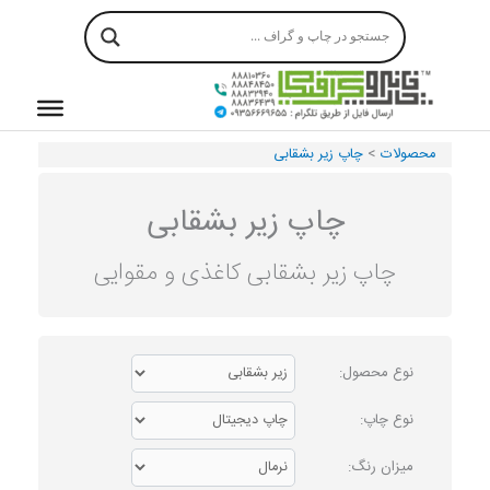
رش
ه
حتوا
محصولات
>
چاپ زیر بشقابی
چاپ زیر بشقابی
چاپ زیر بشقابی کاغذی و مقوایی
نوع محصول:
نوع چاپ:
میزان رنگ: