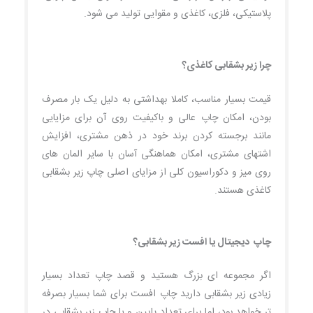
پلاستیکی، فلزی، کاغذی و مقوایی تولید می شود.
چرا زیر بشقابی کاغذی؟
قیمت بسیار مناسب، کاملا بهداشتی به دلیل یک بار مصرف
بودن، امکان چاپ عالی و باکیفیت روی آن برای مزایایی
مانند برجسته کردن برند خود در ذهن مشتری، افزایش
اشتهای مشتری، امکان هماهنگی آسان با سایر المان های
روی میز و دکوراسیون کلی از مزایای اصلی چاپ زیر بشقابی
کاغذی هستند.
چاپ دیجیتال یا افست زیر بشقابی؟
اگر مجموعه ای بزرگ هستید و قصد چاپ تعداد بسیار
زیادی زیر بشقابی دارید چاپ افست برای شما بسیار بصرفه
تر خواهد بود، اما برای تعداد پایین و یا چاپ زیر بشقابی در