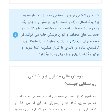
کاغذهای انتخابی برای زیر بشقابی به دلیل یک بار مصرف
بودن، کاغذهای نازک و ساده، بدون پوشش و با چاپ یک
رو در نظر گرفته شده است. برای مشاهده سایر کاغذها در
ضخامت های مختلف و انواع پوشش چاپ می توانید از
صفحه
چاپ دیجیتال
ما بازدید نمایید تا با متنوع ترین
کاغذهای ساده و فانتزی با گرماژ متفاوت آشنا شوید و
بهترین گزینه را برای پروژه چاپی خود برگزینید.
پرسش های متداول زیر بشقابی
زیر بشقابی چیست؟
همینطور که از اسم آن مشخص است، سطحی صاف است
که در منازل، کافه ها و رستوران ها قبل از سرو غذا و
نوشیدنی زیر آن قرار می دهند که در انواع جنس چوبی،