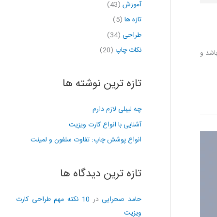
آموزش
(43)
تازه ها
(5)
طراحی
(34)
نکات چاپ
(20)
اشد و
تازه ترین نوشته ها
چه لیبلی لازم دارم
آشنایی با انواع کارت ویزیت
انواع پوشش چاپ: تفاوت سلفون و لمینت
تازه ترین دیدگاه ها
حامد صحرایی
در
10 نکته مهم طراحی کارت
ویزیت