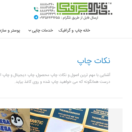
رش
ه
حتوا
خانه چاپ و گرافیک
خدمات چاپی
پوستر و سازه
نکات چاپ
آشنایی با مهم ترین اصول و نکات چاپ محصول، چاپ دیجیتال و چاپ
درست همانگونه که می خواهید چاپ شده و روی کاغذ بیاید.