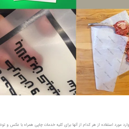
موارد مورد استفاده از هر کدام از آنها برای کلیه خدمات چاپی همراه با عکس و تو