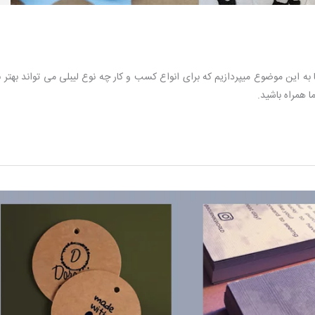
ا به این موضوع میپردازیم که برای انواع کسب و کار چه نوع لیبلی می تواند بهتر ب
ا همراه باشید.