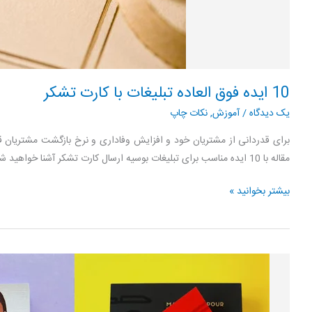
10 ایده فوق العاده تبلیغات با کارت تشکر
یک دیدگاه
/
آموزش
,
نکات چاپ
برای قدردانی از مشتریان خود و افزایش وفاداری و نرخ بازگشت مشتریان قد
مقاله با 10 ایده مناسب برای تبلیغات بوسیه ارسال کارت تشکر آشنا خواهید شد
10
بیشتر بخوانید »
ایده
فوق
العاده
تبلیغات
با
کارت