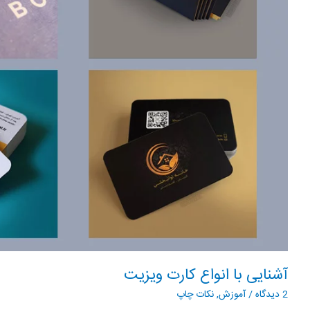
آشنایی با انواع کارت ویزیت
2 دیدگاه
/
آموزش
,
نکات چاپ