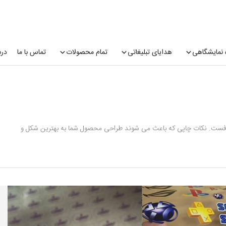
 نمایشگاهی
هدایای تبلیغاتی
تمام محصولات
تماس با ما
درب
 افست. نکات چاپی که باعث می شوند طراحی محصول شما به بهترین شکل و