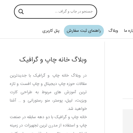
اره ما
وبلاگ
راهنمای ثبت سفارش
پنل کاربری
وبلاگ خانه چاپ و گرافیک
در وبلاگ خانه چاپ و گرافیک با جدیدترین
مقالات حوزه چاپ دیجیتال و چاپ افست و تازه
ترین آموزش های مربوط به طراحی کارت
ویزیت، لیبل، پوستر، منو رستورانی و … آشنا
خواهید شد.
خانه چاپ و گرافیک با دو دهه سابقه در صنعت
چاپ و استفاده از مدرن ترین تجهیزات در زمینه