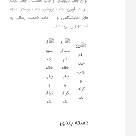
انواع چاپ دیجیتال و چاپ افست ، چاپ کارت
ویزیت فوری، چاپ بروشور، چاپ پوستر، سازه
های نمایشگاهی و … آماده خدمت رسانی به
شما عزیزان می باشد.
دسته بندی