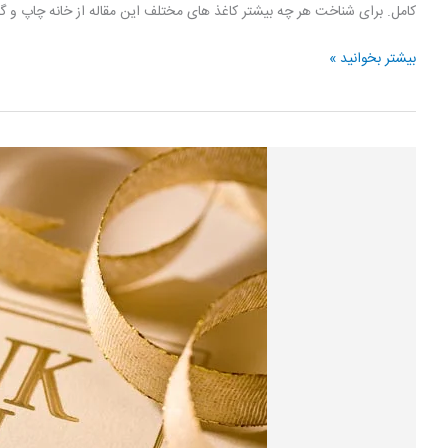
کامل. برای شناخت هر چه بیشتر کاغذ های مختلف این مقاله از خانه چاپ و گ
آشنایی
بیشتر بخوانید »
با
انواع
کاغذ