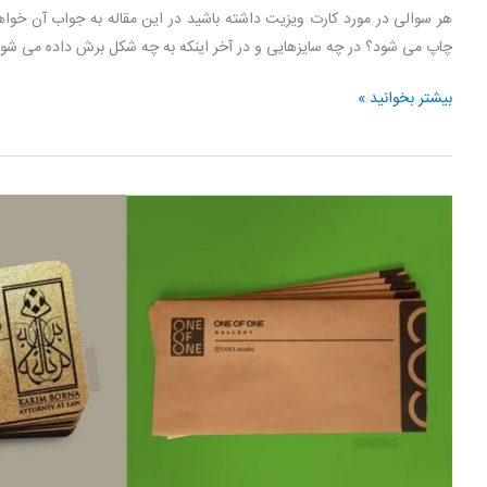
هر سوالی در مورد کارت ویزیت داشته باشید در این مقاله به جواب آن خوا
چاپ می شود؟ در چه سایزهایی و در آخر اینکه به چه شکل برش داده می شو
آشنایی
بیشتر بخوانید »
با
انواع
کارت
ویزیت