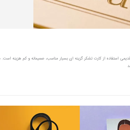
یمی استفاده از کارت تشکر گزینه ای بسیار مناسب، صمیمانه و کم هزینه است. د