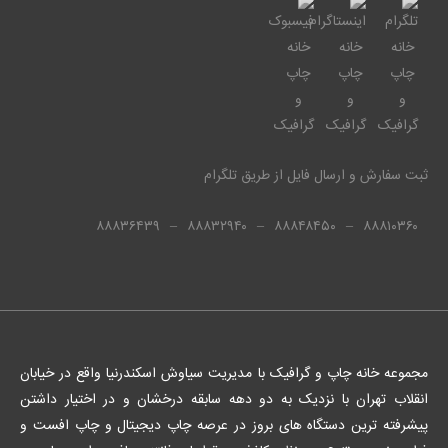
ثبت سفارش و ارسال فایل از طریق تلگرام
۸۸۸۳۶۴۳۹
–
۸۸۸۳۲۹۴۰
–
۸۸۸۴۸۴۵۰
–
۸۸۸۱۰۳۶۰
مجموعه خانه چاپ و گرافیک با مدیریت سیاوش اسکندرنیا واقع در خیابان
انقلاب تهران با نزدیک به دو دهه سابقه درخشان و در اختیار داشتن
پیشرفته ترین دستگاه های بروز در عرصه چاپ دیجیتال و چاپ افست و