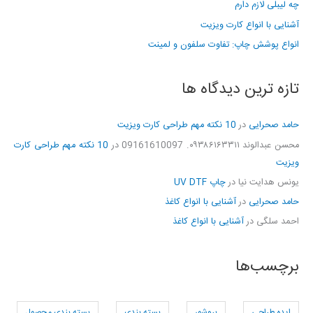
چه لیبلی لازم دارم
آشنایی با انواع کارت ویزیت
انواع پوشش چاپ: تفاوت سلفون و لمینت
تازه ترین دیدگاه ها
حامد صحرایی
در
10 نکته مهم طراحی کارت ویزیت
محسن عبدالوند ۰۹۳۸۶۱۶۳۳۱۱. 09161610097
در
10 نکته مهم طراحی کارت
ویزیت
یونس هدایت نیا
در
چاپ UV DTF
حامد صحرایی
در
آشنایی با انواع کاغذ
احمد سلگی
در
آشنایی با انواع کاغذ
برچسب‌ها
ایده طراحی
بروشور
بسته بندی
بسته بندی محصول