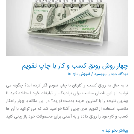
چهار روش رونق کسب و کار با چاپ تقویم
دیدگاه‌ خود را بنویسید
/
آموزش
,
تازه ها
تا به حال به رونق کسب و کارتان با چاپ تقویم فکر کرده اید؟ چگونه می
توانید از این فضای مناسب برای برندینگ و تبلیغات خود استفاده کنید تا
بهترین نتیجه را با کمترین هزینه بدست آورید؟ در این مقاله با چهار راهکار
مناسب استفاده از تقویم های چاپی آشنا خواهید شد که می توانید با آن ها
کسب و کار خود را رونق داده و به آسانی برای محصولات خود بازاریابی کنید
چهار
بیشتر بخوانید »