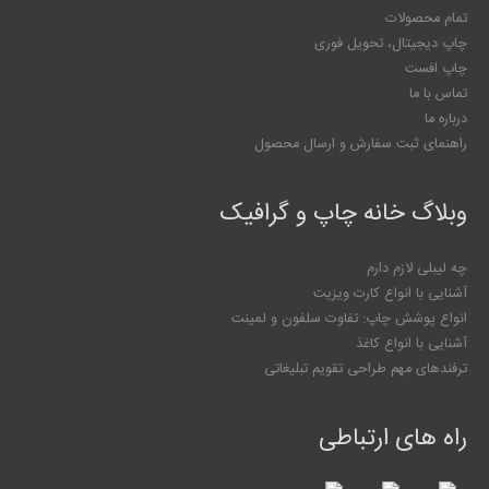
تمام محصولات
چاپ دیجیتال، تحویل فوری
چاپ افست
تماس با ما
درباره ما
راهنمای ثبت سفارش و ارسال محصول
وبلاگ خانه چاپ و گرافیک
چه لیبلی لازم دارم
آشنایی با انواع کارت ویزیت
انواع پوشش چاپ: تفاوت سلفون و لمینت
آشنایی با انواع کاغذ
ترفندهای مهم طراحی تقویم تبلیغاتی
راه های ارتباطی