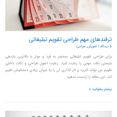
ترفندهای مهم طراحی تقویم تبلیغاتی
6 دیدگاه
/
آموزش
,
طراحی
برای طراحی تقویم تبلیغاتی منحصر به فرد و موثر با بالاترین بازدهی
بایستی نکات مهمی را رعایت کنید. رعایت اصول طراحی و نکات داخلی
تقویم می تواند کاربرد و اثر گذاری آن را به میزان زیادی دستخوش تغییر
کند. این مقاله را ازدست ندهید
ترفندهای
بیشتر بخوانید »
مهم
طراحی
تقویم
تبلیغاتی