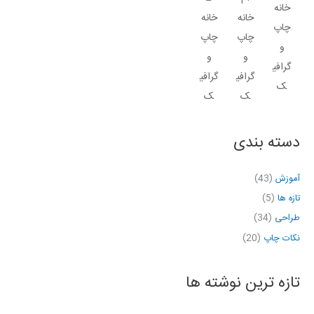
دسته بندی
آموزش
(43)
تازه ها
(5)
طراحی
(34)
نکات چاپ
(20)
تازه ترین نوشته ها