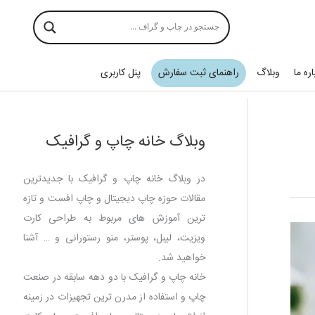
اره ما
وبلاگ
راهنمای ثبت سفارش
پنل کاربری
وبلاگ خانه چاپ و گرافیک
در وبلاگ خانه چاپ و گرافیک با جدیدترین
مقالات حوزه چاپ دیجیتال و چاپ افست و تازه
ترین آموزش های مربوط به طراحی کارت
ویزیت، لیبل، پوستر، منو رستورانی و … آشنا
خواهید شد.
خانه چاپ و گرافیک با دو دهه سابقه در صنعت
چاپ و استفاده از مدرن ترین تجهیزات در زمینه