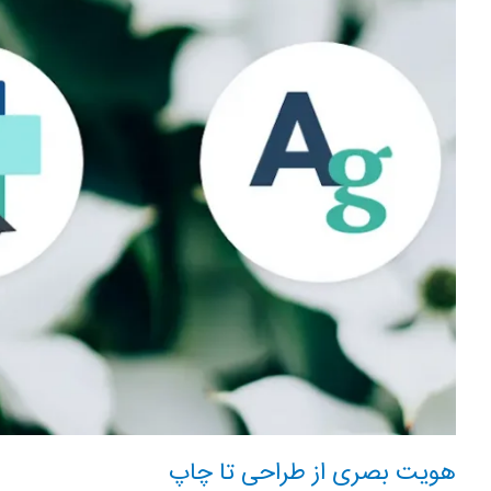
هویت بصری از طراحی تا چاپ