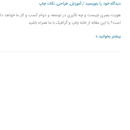
دیدگاه‌ خود را بنویسید
/
آموزش
,
طراحی
,
نکات چاپ
هویت بصری چیست و چه تاثیری در توسعه و دوام کسب و کار ما خواهد د
است؟ با این مقاله از خانه چاپ و گرافیک با ما همراه باشید
هویت
بیشتر بخوانید »
بصری
از
طراحی
تا
چاپ