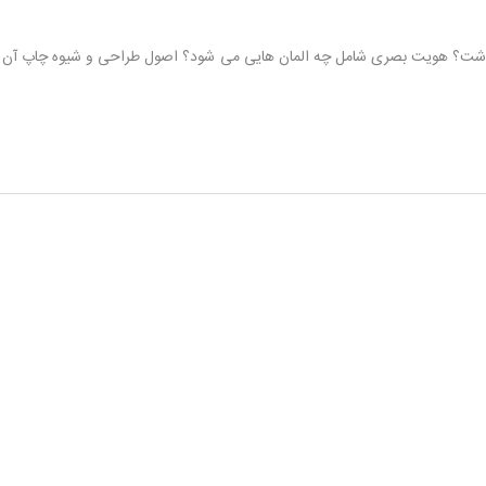
اشت؟ هویت بصری شامل چه المان هایی می شود؟ اصول طراحی و شیوه چاپ آن 