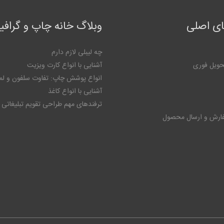
ی اصلی
وبلاگ خانه چاپ و گراف
چه لیبلی لازم دارم
حویل فوری
آشنایی با انواع کارت ویزیت
انواع پوشش چاپ: تفاوت سلفون و لم
آشنایی با انواع کاغذ
ترفندهای مهم طراحی تقویم تبلیغاتی
فارش و ارسال محصول