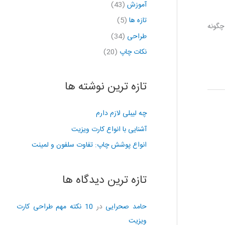
آموزش
(43)
تازه ها
(5)
چگونه
طراحی
(34)
نکات چاپ
(20)
تازه ترین نوشته ها
چه لیبلی لازم دارم
آشنایی با انواع کارت ویزیت
انواع پوشش چاپ: تفاوت سلفون و لمینت
تازه ترین دیدگاه ها
حامد صحرایی
در
10 نکته مهم طراحی کارت
ویزیت