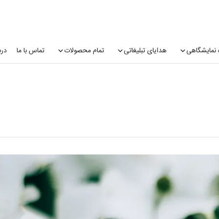
 نمایشگاهی
هدایای تبلیغاتی
تمام محصولات
تماس با ما
درب