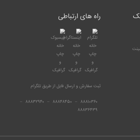
یک
راه های ارتباطی
ینت
ثبت سفارش و ارسال فایل از طریق تلگرام
–
۸۸۸۳۲۹۴۰
–
۸۸۸۴۸۴۵۰
–
۸۸۸۱۰۳۶۰
۸۸۸۳۶۴۳۹