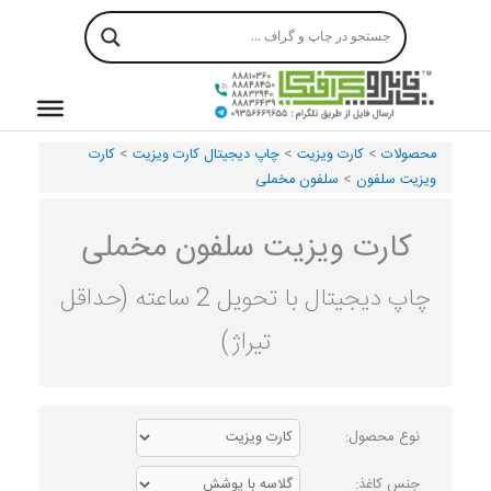
رش
ه
حتوا
محصولات
>
کارت ویزیت
>
چاپ دیجیتال کارت ویزیت
>
کارت
ویزیت سلفون
>
سلفون مخملی
کارت ویزیت سلفون مخملی
چاپ دیجیتال با تحویل 2 ساعته (حداقل
تیراژ)
نوع محصول:
جنس کاغذ: