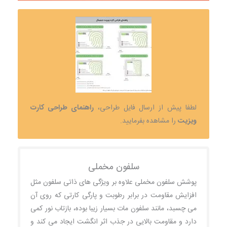
لطفا پیش از ارسال فایل طراحی،
راهنمای طراحی کارت
ویزیت
را مشاهده بفرمایید.
سلفون مخملی
پوشش سلفون مخملی علاوه بر ویژگی های ذاتی سلفون مثل
افزایش مقاومت در برابر رطوبت و پارگی کارتی که روی آن
می چسبد، مانند سلفون مات بسیار زیبا بوده، بازتاب نور کمی
دارد و مقاومت بالایی در جذب اثر انگشت ایجاد می کند و