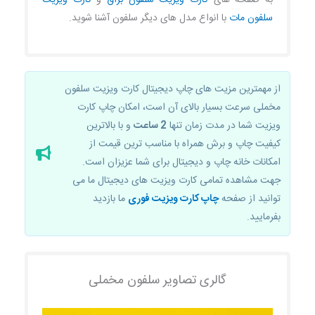
سلفون مات
با انواع مدل های دیگر سلفون آشنا شوید.
از مهمترین مزیت های چاپ دیجیتال کارت ویزیت سلفون
مخملی سرعت بسیار بالای آن است، امکان چاپ کارت
ویزیت شما در مدت زمان تنها
2 ساعت
و با بالاترین
کیفیت چاپ و برش همراه با مناسب ترین قیمت از
امکانات خانه چاپ و دیجیتال برای شما عزیزان است.
جهت مشاهده تمامی کارت ویزیت های دیجیتال ما می
توانید از صفحه
چاپ کارت ویزیت فوری
ما بازدید
بفرمایید.
گالری تصاویر سلفون مخملی