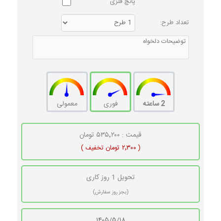
پانچ فلزی
تعداد طرح:
2 ساعته
فوری
معمولی
قیمت : ۵۳۵٬۲۰۰ تومان
( ۲٬۳۰۰ تومان تخفیف )
تحویل 1 روز کاری
(بجز روز سفارش)
۱۴۰۵/۵/۱۸