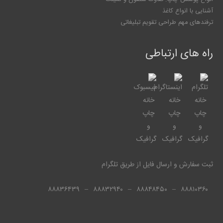
آشنایی با انواع کاغذ
ترفندهای مهم طراحی تقویم تبلیغاتی
راه های ارتباطی
ثبت سفارش و ارسال فایل از طریق تلگرام
۸۸۸۳۶۴۳۹
–
۸۸۸۳۲۹۴۰
–
۸۸۸۴۸۴۵۰
–
۸۸۸۱۰۳۶۰