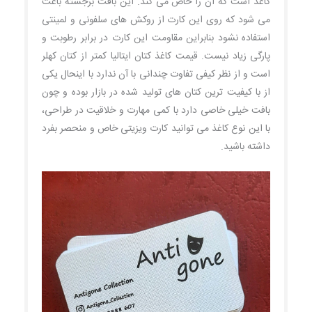
کاغذ است که آن را خاص می کند. این بافت برجسته باعث
می شود که روی این کارت از روکش های سلفونی و لمینتی
استفاده نشود بنابراین مقاومت این کارت در برابر رطوبت و
پارگی زیاد نیست. قیمت کاغذ کتان ایتالیا کمتر از کتان کهلر
است و از نظر کیفی تفاوت چندانی با آن ندارد با اینحال یکی
از با کیفیت ترین کتان های تولید شده در بازار بوده و چون
بافت خیلی خاصی دارد با کمی مهارت و خلاقیت در طراحی،
با این نوع کاغذ می توانید کارت ویزیتی خاص و منحصر بفرد
داشته باشید.