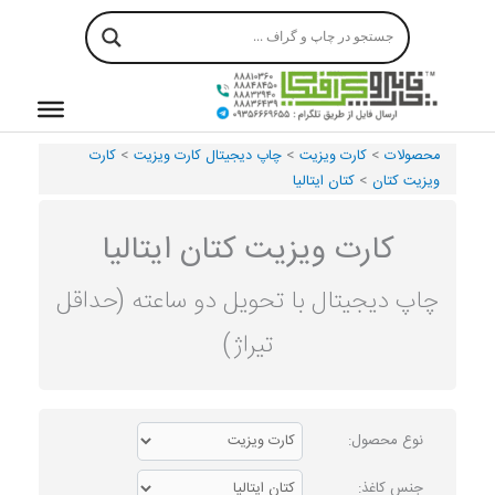
رش
ه
حتوا
محصولات
>
کارت ویزیت
>
چاپ دیجیتال کارت ویزیت
>
کارت
ویزیت کتان
>
کتان ایتالیا
کارت ویزیت کتان ایتالیا
چاپ دیجیتال با تحویل دو ساعته (حداقل
تیراژ)
نوع محصول:
جنس کاغذ: