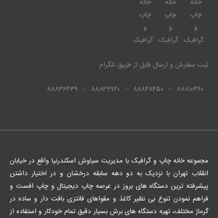
ثبت سفارش و ارسال فایل از طریق تلگرام
۸۸۸۳۶۴۳۹
–
۸۸۸۳۲۹۴۰
–
۸۸۸۴۸۴۵۰
–
۸۸۸۱۰۳۶۰
مجموعه خانه چاپ و گرافیک با مدیریت سیاوش اسکندرنیا واقع در خیابان
انقلاب تهران با نزدیک به دو دهه سابقه درخشان و در اختیار داشتن
پیشرفته ترین دستگاه های بروز در عرصه چاپ دیجیتال و چاپ افست و
فراهم نمودن تنوع بی نظیر کاغذ و مقواهای فانتزی بافت دار و ساده در
گرماژ مختلف، تهیه دستگاه های برش بسیار دقیق تمام خودکار و استفاده از