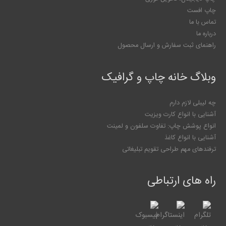
چاپ افست
تماس با ما
درباره ما
راهنمای ثبت سفارش و ارسال محصول
وبلاگ خانه چاپ و گرافیک
چه لیبلی لازم دارم
آشنایی با انواع کارت ویزیت
انواع پوشش چاپ: تفاوت سلفون و لمینت
آشنایی با انواع کاغذ
ترفندهای مهم طراحی تقویم تبلیغاتی
راه های ارتباطی