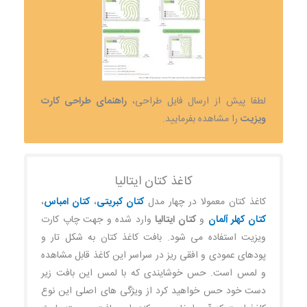
لطفا پیش از ارسال فایل طراحی،
راهنمای طراحی کارت
ویزیت
را مشاهده بفرمایید.
کاغذ کتان ایتالیا
کاغذ کتان معمولا در چهار مدل
کتان کبریتی
،
کتان امباس
،
کتان کهلر آلمان
و
کتان ایتالیا
وارد شده و جهت چاپ کارت
ویزیت استفاده می شود. بافت کاغذ کتان به شکل تار و
پودهای عمودی و افقی ریز در سراسر این کاغذ قابل مشاهده
و لمس است. حس خوشایندی که با لمس این بافت زیر
دست خود حس خواهید کرد از ویژگی های اصلی این نوع