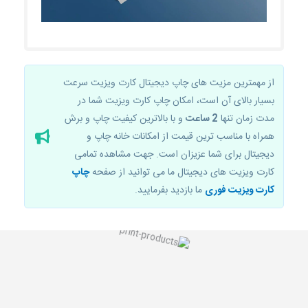
از مهمترین مزیت های چاپ دیجیتال کارت ویزیت سرعت
بسیار بالای آن است، امکان چاپ کارت ویزیت شما در
مدت زمان تنها
2 ساعت
و با بالاترین کیفیت چاپ و برش
همراه با مناسب ترین قیمت از امکانات خانه چاپ و
دیجیتال برای شما عزیزان است. جهت مشاهده تمامی
کارت ویزیت های دیجیتال ما می توانید از صفحه
چاپ
کارت ویزیت فوری
ما بازدید بفرمایید.