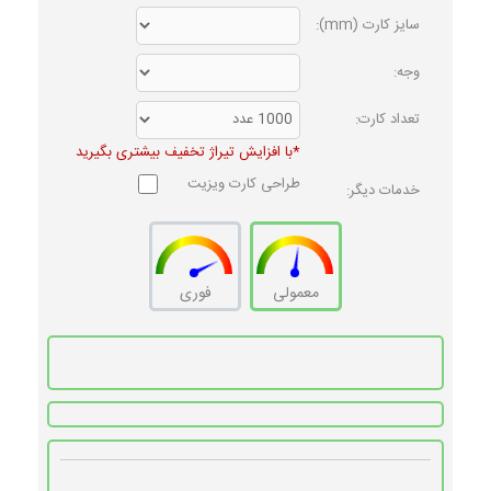
سایز کارت (mm):
وجه:
تعداد کارت:
*با افزایش تیراژ تخفیف بیشتری بگیرید
طراحی کارت ویزیت
خدمات دیگر:
معمولی
فوری