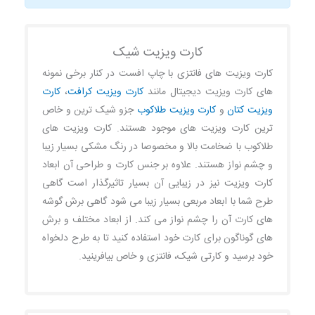
کارت ویزیت شیک
کارت ویزیت های فانتزی با چاپ افست در کنار برخی نمونه
های کارت ویزیت دیجیتال مانند
کارت ویزیت کرافت
،
کارت
ویزیت کتان
و
کارت ویزیت طلاکوب
جزو شیک ترین و خاص
ترین کارت ویزیت های موجود هستند. کارت ویزیت های
طلاکوب با ضخامت بالا و مخصوصا در رنگ مشکی بسیار زیبا
و چشم نواز هستند. علاوه بر جنس کارت و طراحی آن ابعاد
کارت ویزیت نیز در زیبایی آن بسیار تاثیرگذار است گاهی
طرح شما با ابعاد مربعی بسیار زیبا می شود گاهی برش گوشه
های کارت آن را چشم نواز می کند. از ابعاد مختلف و برش
های گوناگون برای کارت خود استفاده کنید تا به طرح دلخواه
خود برسید و کارتی شیک، فانتزی و خاص بیافرینید.