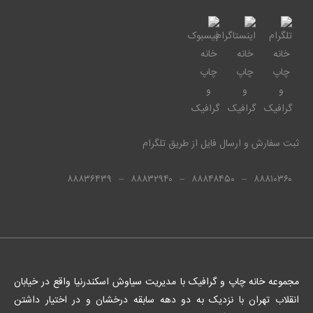
ثبت سفارش و ارسال فایل از طریق تلگرام
۸۸۸۳۶۴۳۹
–
۸۸۸۳۲۹۴۰
–
۸۸۸۴۸۴۵۰
–
۸۸۸۱۰۳۶۰
مجموعه خانه چاپ و گرافیک با مدیریت سیاوش اسکندرنیا واقع در خیابان
انقلاب تهران با نزدیک به دو دهه سابقه درخشان و در اختیار داشتن