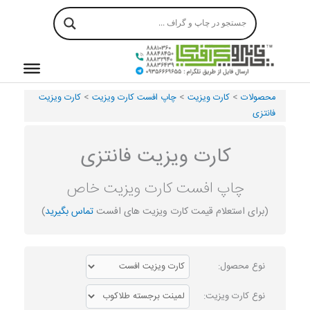
رش
ه
حتوا
محصولات
>
کارت ویزیت
>
چاپ افست کارت ویزیت
>
کارت ویزیت
فانتزی
کارت ویزیت فانتزی
چاپ افست کارت ویزیت خاص
(برای استعلام قیمت کارت ویزیت های افست
تماس بگیرید
)
نوع محصول:
نوع کارت ویزیت: