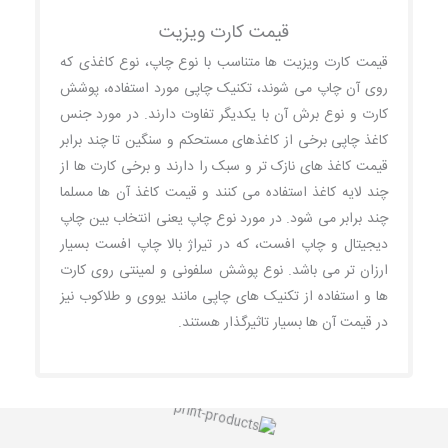
قیمت کارت ویزیت
قیمت کارت ویزیت ها متناسب با نوع چاپ، نوع کاغذی که
روی آن چاپ می شوند، تکنیک چاپی مورد استفاده، پوشش
کارت و نوع برش آن با یکدیگر تفاوت دارند. در مورد جنس
کاغذ چاپی برخی از کاغذهای مستحکم و سنگین تا چند برابر
قیمت کاغذ های نازک تر و سبک را دارند و برخی کارت ها از
چند لایه کاغذ استفاده می کنند و قیمت کاغذ آن ها مسلما
چند برابر می شود. در مورد نوع چاپ یعنی انتخاب بین چاپ
دیجیتال و چاپ افست، که در تیراژ بالا چاپ افست بسیار
ارزان تر می باشد. نوع پوشش سلفونی و لمینتی روی کارت
ها و استفاده از تکنیک های چاپی مانند یووی و طلاکوب نیز
در قیمت آن ها بسیار تاثیرگذار هستند.