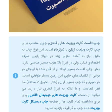
چاپ افست کارت ویزیت های فانتزی
چاپی مناسب برای
چاپ
کارت ویزیت ارزان
با
تیراژ بالا
است. این نوع چاپ به
دلیل نیاز به آماده سازی زیاد در تیراژ پایین صرفه
اقتصادی ندارد ولی در تیراژ بالا هزینه بسیار مناسبی دارد.
زمان چاپ افست بسیار کوتاه تر از قبل شده با اینجال در
برخی از تکنیک های چاپی این زمان بسیار طولانی است.
در صورتی که چاپ بسیار فوری (حتی تحویل 2 ساعته) مد
نظر شماست و یا اینکه به تیراژ کمتری نیاز دارید می
توانید از صفحه
کارت ویزیت های دیجیتال فانتزی
و یا
برای مشاهده تمام کارت ها از صفحه
چاپ دیجیتال کارت
ویزیت
خانه چاپ و گرافیک بازدید نمایید.