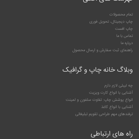
تمام محصولات
چاپ دیجیتال، تحویل فوری
چاپ افست
تماس با ما
درباره ما
راهنمای ثبت سفارش و ارسال محصول
وبلاگ خانه چاپ و گرافیک
چه لیبلی لازم دارم
آشنایی با انواع کارت ویزیت
انواع پوشش چاپ: تفاوت سلفون و لمینت
آشنایی با انواع کاغذ
ترفندهای مهم طراحی تقویم تبلیغاتی
راه های ارتباطی