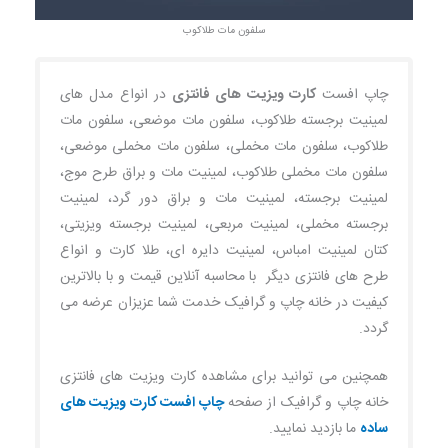
سلفون مات طلاکوب
چاپ افست
کارت ویزیت های فانتزی
در انواع مدل های
لمینیت برجسته طلاکوب، سلفون مات موضعی، سلفون مات
طلاکوب، سلفون مات مخملی، سلفون مات مخملی موضعی،
سلفون مات مخملی طلاکوب، لمینیت مات و براق طرح موج،
لمینیت برجسته، لمینیت مات و براق دور گرد، لمینیت
برجسته مخملی، لمینیت مربعی، لمینیت برجسته ویزیتی،
کتان لمینیت امباس، لمینیت دایره ای، طلا کارت و انواع
طرح های فانتزی دیگر با محاسبه آنلاین قیمت و با بالاترین
کیفیت در خانه چاپ و گرافیک خدمت شما عزیزان عرضه می
گردد.
همچنین می توانید برای مشاهده کارت ویزیت های فانتزی
خانه چاپ و گرافیک از صفحه
چاپ افست کارت ویزیت های
ساده
ما بازدید نمایید.