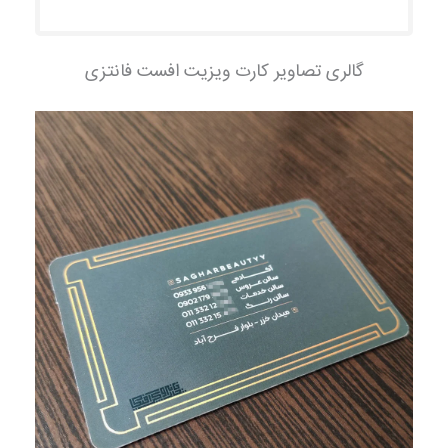
گالری تصاویر کارت ویزیت افست فانتزی