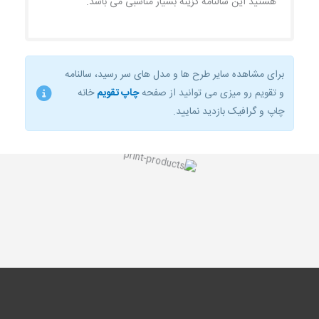
هستید این سالنامه گزینه بسیار مناسبی می باشد.
برای مشاهده سایر طرح ها و مدل های سر رسید، سالنامه
و تقویم رو میزی می توانید از صفحه
چاپ تقویم
خانه
چاپ و گرافیک بازدید نمایید.