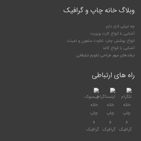
وبلاگ خانه چاپ و گرافیک
چه لیبلی لازم دارم
آشنایی با انواع کارت ویزیت
انواع پوشش چاپ: تفاوت سلفون و لمینت
آشنایی با انواع کاغذ
ترفندهای مهم طراحی تقویم تبلیغاتی
راه های ارتباطی