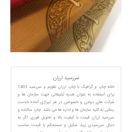
سررسید ارزان
خانه چاپ و گرافیک با چاپ ارزان تقویم و سررسید 1403
برای استفاده به عنوان هدیه تبلیغاتی جهت سازمان ها و
شرکت های دولتی و خصوصی در هر تیراژی آماده خدمت
رسانی به کلیه سازمان ها و اداره ها می باشد. چاپ سالنامه و
سررسید ارزان قیمت با کیفیت بالا و تحویل فوری. اگر به
دنبال سررسیدی زیبا، شکیل و مستحکم با قیمت مناسب