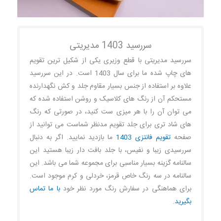
سررسید 1403 مدیریتی
سررسید مدیریتی با قطع وزیری یکی از شکیل ترین تقویم
های چاپ شده ما برای سال 1403 است. در این سررسید
علاوه بر استفاده از جنس بسیار مقاوم جلد و کش نگهدارنده
مستحکم آن از رنگ های کلاسیک و روشن استفاده شده که
می توان آن را با هر میزی ست کنید، در صورتی که رنگ
های شاد تری برای جلد تقویم مدنظر شماست می توانید از
صفحه
تقویم فانتزی 1403
ما بازدید نمایید. اگر به دنبال
سررسیدی زیبا و نفیس، با جلد بافت دار زیبا هستید این
سالنامه گزینه بسیار مناسبی برای مجموعه شما می باشد. این
سالنامه در سه رنگ خاص قرمز، خردلی و کرم موجود است.
برای هماهنگی در سفارش رنگ مورد نظر خود
با ما تماس
بگیرید
.