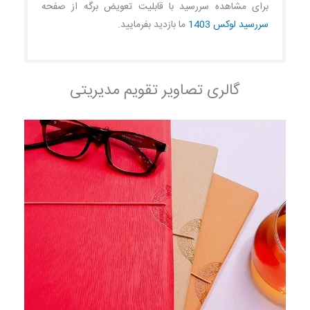
برای مشاهده سررسید با قابلیت تعویض برگه از صفحه
سررسید لوکس 1403
ما بازدید بفرمایید.
گالری تصاویر تقویم مدیریتی