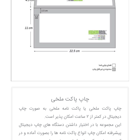
چاپ پاکت ملخی
چاپ پاکت ملخی یا پاکت نامه ملخی به صورت چاپ
دیجیتال در کمتر از ۲ ساعت امکان پذیر است.
این مجموعه با در اختیار داشتن دستگاه های چاپ دیجیتال
پیشرفته امکان چاپ انواع پاکت نامه ها را بصورت آماده و در