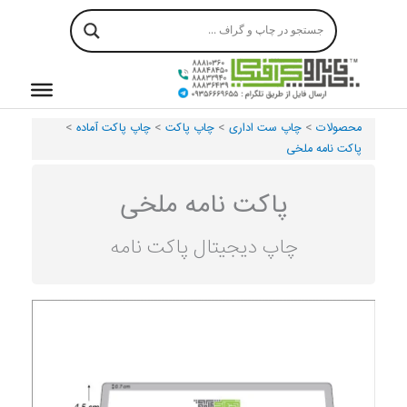
رش
ه
حتوا
محصولات
>
چاپ ست اداری
>
چاپ پاکت
>
چاپ پاکت آماده
>
پاکت نامه ملخی
پاکت نامه ملخی
چاپ دیجیتال پاکت نامه