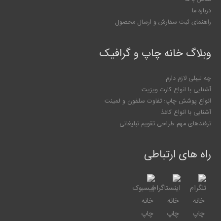
درباره ما
راهنمای ثبت سفارش و ارسال محصول
وبلاگ خانه چاپ و گرافیک
چه لیبلی لازم دارم
آشنایی با انواع کارت ویزیت
انواع پوشش چاپ: تفاوت سلفون و لمینت
آشنایی با انواع کاغذ
ترفندهای مهم طراحی تقویم تبلیغاتی
راه های ارتباطی