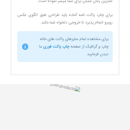
کمترین زمان ممکن برای شما میسر نموده است.
برای چاپ پاکت نامه آماده باید طراحی طبق الگوی عکس
روبرو انجام پذیرد تا خروجی دلخواه شما باشد.
برای مشاهده تمام سایزهای پاکت های خانه
چاپ و گرافیک از صفحه
چاپ پاکت فوری
ما
دیدن فرمایید.