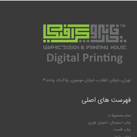
تهران، خیابان انقلاب، خیابان موسوی، پلاک۱۸، واحد۳
فهرست های اصلی
تمام محصولات
چاپ دیجیتال، تحویل فوری
چاپ افست
تماس با ما