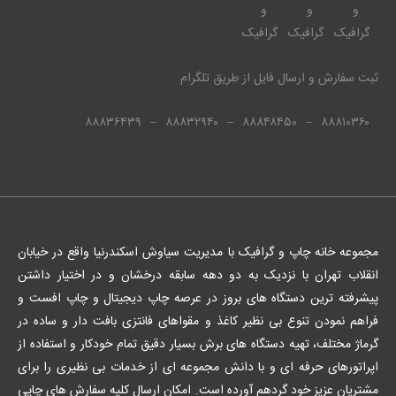
ثبت سفارش و ارسال فایل از طریق تلگرام
۸۸۸۳۶۴۳۹
–
۸۸۸۳۲۹۴۰
–
۸۸۸۴۸۴۵۰
–
۸۸۸۱۰۳۶۰
مجموعه خانه چاپ و گرافیک با مدیریت سیاوش اسکندرنیا واقع در خیابان
انقلاب تهران با نزدیک به دو دهه سابقه درخشان و در اختیار داشتن
پیشرفته ترین دستگاه های بروز در عرصه چاپ دیجیتال و چاپ افست و
فراهم نمودن تنوع بی نظیر کاغذ و مقواهای فانتزی بافت دار و ساده در
گرماژ مختلف، تهیه دستگاه های برش بسیار دقیق تمام خودکار و استفاده از
اپراتورهای حرفه ای و با دانش مجموعه ای از خدمات بی نظیری را برای
مشتریان عزیز خود گردهم آورده است. امکان ارسال کلیه سفارش های چاپی