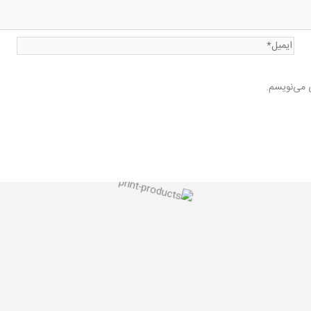
ایمیل*
ی می‌نویسم.