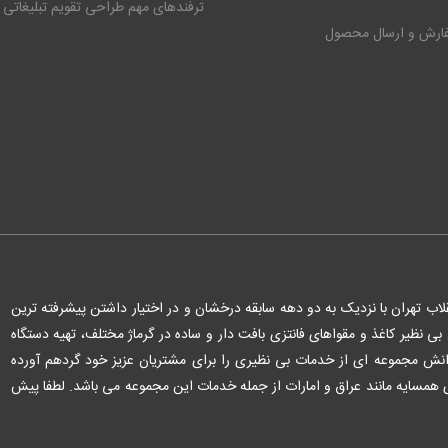
ترفندهای مهم طراحی تقویم تبلیغاتی
فارش و ارسال محصول
لاب تهران با نزدیک به دو دهه سابقه درخشان و در اختیار داشتن پیشرفته ترین
 نظیر کاغذ و مقواهای فانتزی بافت دار و ساده در گرماژ مختلف، تهیه دستگاه
 دانش مجموعه ای از خدمات بی نظیری را برای مشتریان عزیز خود گردهم آورده
همسایه مانند عراق و امارات از جمله خدمات این مجموعه می باشد. لطفا پیش