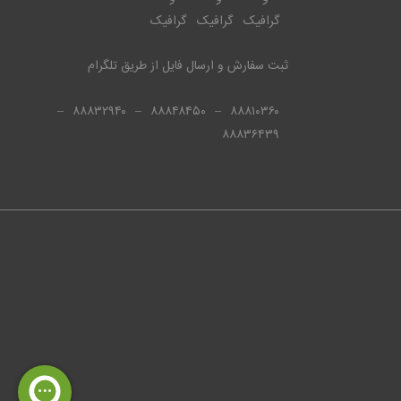
ثبت سفارش و ارسال فایل از طریق تلگرام
–
۸۸۸۳۲۹۴۰
–
۸۸۸۴۸۴۵۰
–
۸۸۸۱۰۳۶۰
۸۸۸۳۶۴۳۹