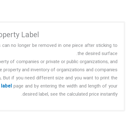
operty Label?
ls can no longer be removed in one piece after sticking to
the desired surface.
erty of companies or private or public organizations, and
e property and inventory of organizations and companies.
 But if you need different size and you want to print the
 label
page and by entering the width and length of your
desired label, see the calculated price instantly.