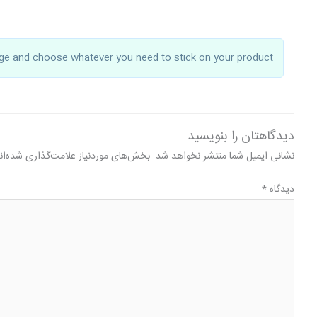
e and choose whatever you need to stick on your product.
دیدگاهتان را بنویسید
نشانی ایمیل شما منتشر نخواهد شد.
بخش‌های موردنیاز علامت‌گذاری شده‌ان
دیدگاه
*