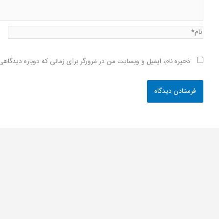
نام*
ذخیره نام، ایمیل و وبسایت من در مرورگر برای زمانی که دوباره دیدگاه