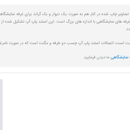
د.
 نمایشگاهی
ما دیدن فرمایید.