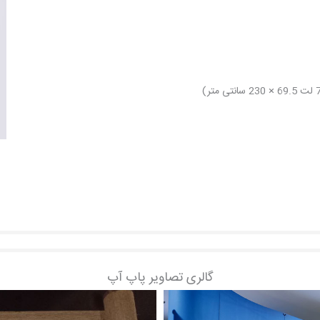
گالری تصاویر پاپ آپ