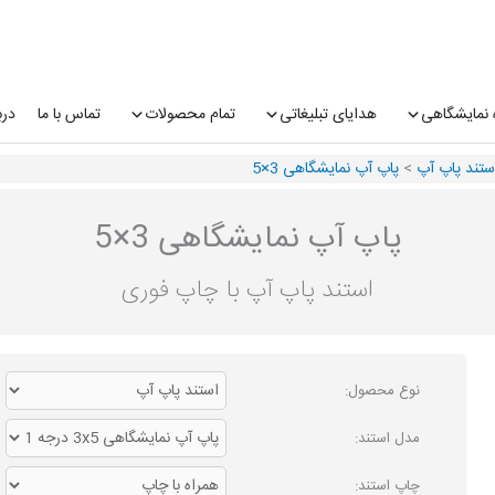
 نمایشگاهی
هدایای تبلیغاتی
تمام محصولات
تماس با ما
درب
ستند پاپ آپ
>
پاپ آپ نمایشگاهی 3×5
پاپ آپ نمایشگاهی 3×5
استند پاپ آپ با چاپ فوری
نوع محصول:
مدل استند:
چاپ استند: