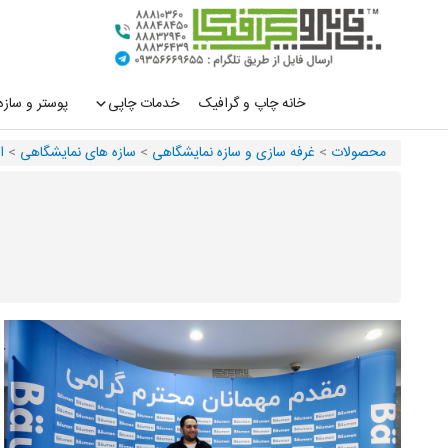
رش
ه
حتوا
خانه چاپ و گرافیک
خدمات چاپی
پوستر و سازه
محصولات
>
غرفه سازی و سازه نمایشگاهی
>
سازه های نمایشگاهی
>
ا