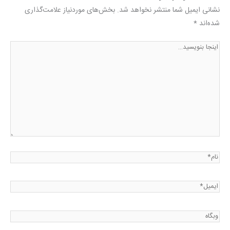
نشانی ایمیل شما منتشر نخواهد شد.
بخش‌های موردنیاز علامت‌گذاری
شده‌اند
*
اینجا
بنویسید…
نام*
ایمیل*
وبگاه