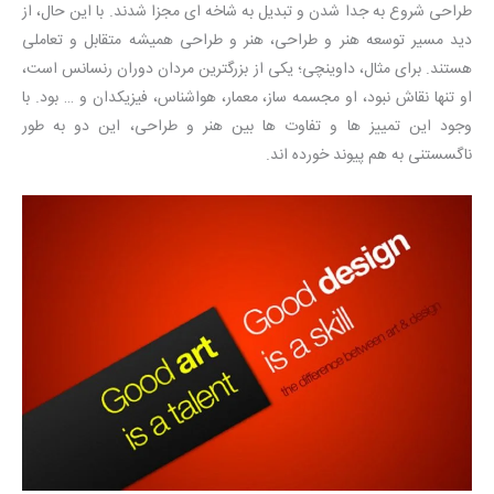
طراحی شروع به جدا شدن و تبدیل به شاخه ای مجزا شدند. با این حال، از
دید مسیر توسعه هنر و طراحی، هنر و طراحی همیشه متقابل و تعاملی
هستند. برای مثال، داوینچی؛ یکی از بزرگترین مردان دوران رنسانس است،
او تنها نقاش نبود، او مجسمه ساز، معمار، هواشناس، فیزیکدان و … بود. با
وجود این تمییز ها و تفاوت ها بین هنر و طراحی، این دو به طور
ناگسستنی به هم پیوند خورده اند.