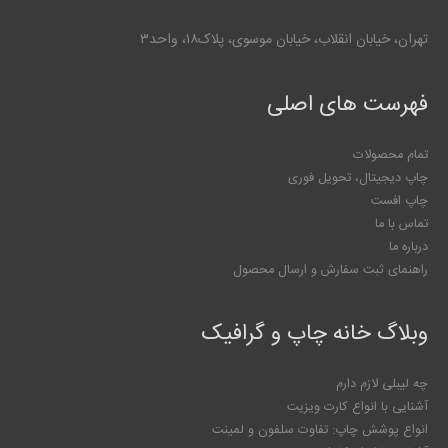
تهران، خیابان انقلاب، خیابان موسوی، پلاک۱۸، واحد۳
فهرست های اصلی
تمام محصولات
چاپ دیجیتال، تحویل فوری
چاپ افست
تماس با ما
درباره ما
راهنمای ثبت سفارش و ارسال محصول
وبلاگ خانه چاپ و گرافیک
چه لیبلی لازم دارم
آشنایی با انواع کارت ویزیت
انواع پوشش چاپ: تفاوت سلفون و لمینت