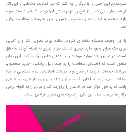
هنرمندان این حس را با دیگران به اشتراک می گذارند، مخاطب با این آثار
ارتباط برقرار می کند و از این رو الهام بخش آنها بوده. یک اثر هنرمند نمونه
باید منحصربه فرد باشد و بیشترین حس را بین هنرمند و مخاطب برقرار
کند.
با این وجود، همیشه نقطه ی شروعی مانند پیام، تصویر، فکر و یا تمرین
برای یک طراح وجود دارد. چیزی که یک طراح نیازی به انجام آن ندارد خلق
است، در عوض باید موارد موجود را با هدفی خاص ترکیب کند. این بدان
منظور است که احساس مخاطب را به چند دلیل برانگیزد: خرید محصول،
دریافت خدمات، بازدید از مکان و یا دریافت اطلاعات. عدم دستیابی به نیاز
مخاطبان می تواند طراحان را بیشتر آزار دهد و بهترین طراحی باید طرحی
باشد که به طور موثر اهداف خالقان را برآورده کند و مردم را به انجام برخی
رفتار ها ترغیب کند. این یکی از تفاوت های هنر و طراحی است.