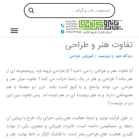
رش
ه
حتوا
تفاوت هنر و طراحی
دیدگاه‌ خود را بنویسید
/
آموزش
,
طراحی
آیا تفاوت هنر و طراحی را می دانید؟ آیا طراحی لزوما باید زیرمجموعه ای از
هنر باشد؟ طراحی و هنر در یک راستا حرکت می کنند؟ تفاوت میان هنر و
طراحی می تواند واضح و یا گیج کننده باشد. این دو مطمئنا با هم
همپوشانی دارند و به طور پیچیده ای در هم تنیده اند. پس تفاوت بین این
دو در چیست؟
در طول فرآیند تولید و ایجاد فعالیت های بشر، اجرای یک طرح با زیبایی آن
رابطه ی مستقیمی داشته است، تاثیرات فیزیکی و معنوی، یکی از موارد
کلیدی فعالیت های طراحی بشر است. با تفکیک کارگر در خط تولید، هنر و