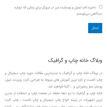
ذخیره نام، ایمیل و وبسایت من در مرورگر برای زمانی که دوباره
دیدگاهی می‌نویسم.
وبلاگ خانه چاپ و گرافیک
در وبلاگ خانه چاپ و گرافیک با جدیدترین مقالات حوزه چاپ دیجیتال و
چاپ افست و تازه ترین آموزش های مربوط به طراحی کارت ویزیت، لیبل،
پوستر، منو رستورانی و … آشنا خواهید شد.
خانه چاپ و گرافیک با دو دهه سابقه در صنعت چاپ و استفاده از مدرن
ترین تجهیزات در زمینه انواع چاپ دیجیتال و چاپ افست ، چاپ کارت
ویزیت فوری، چاپ بروشور، چاپ پوستر، سازه های نمایشگاهی و … آماده