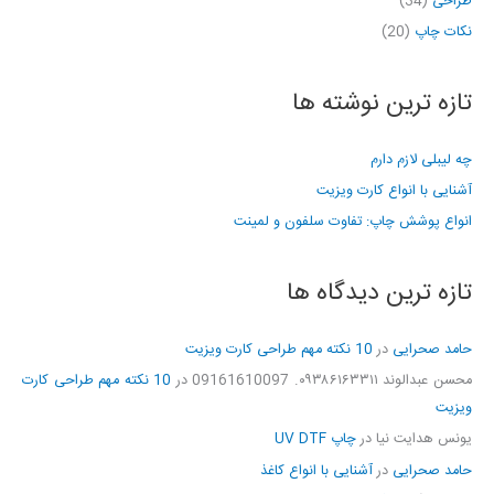
طراحی
(34)
نکات چاپ
(20)
تازه ترین نوشته ها
چه لیبلی لازم دارم
آشنایی با انواع کارت ویزیت
انواع پوشش چاپ: تفاوت سلفون و لمینت
تازه ترین دیدگاه ها
حامد صحرایی
در
10 نکته مهم طراحی کارت ویزیت
محسن عبدالوند ۰۹۳۸۶۱۶۳۳۱۱. 09161610097
در
10 نکته مهم طراحی کارت
ویزیت
یونس هدایت نیا
در
چاپ UV DTF
حامد صحرایی
در
آشنایی با انواع کاغذ