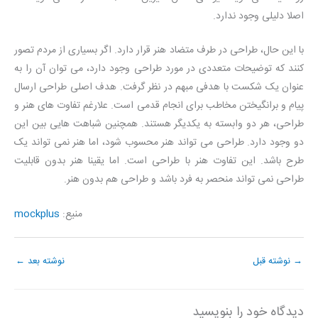
اصلا دلیلی وجود ندارد.
با این حال، طراحی در طرف متضاد هنر قرار دارد. اگر بسیاری از مردم تصور
کنند که توضیحات متعددی در مورد طراحی وجود دارد، می توان آن را به
عنوان یک شکست با هدفی مبهم در نظر گرفت. هدف اصلی طراحی ارسال
پیام و برانگیختن مخاطب برای انجام قدمی است. علارغم تفاوت های هنر و
طراحی، هر دو وابسته به یکدیگر هستند. همچنین شباهت هایی بین این
دو وجود دارد. طراحی می تواند هنر محسوب شود، اما هنر نمی تواند یک
طرح باشد. این تفاوت هنر با طراحی است. اما یقینا هنر بدون قابلیت
طراحی نمی تواند منحصر به فرد باشد و طراحی هم بدون هنر.
منیع:
mockplus
→
نوشته قبل
نوشته بعد
←
دیدگاه‌ خود را بنویسید