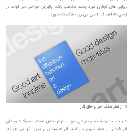
زیبایی های تجاری مورد پسند مخاطب باشد. بنابراین طراحی می تواند در
زمانی که اهداف از بین می رود، شکست بخورد.
3.
از نظر هدف اجرا و خلق آثار
هنر خوب، درخشنده و طراحی خوب، الهام بخش است. معمولا هنرمندان
اثر خود را از صفر شروع می کنند. اثر هنرمندان از درون آنها می جوشد.