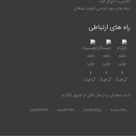
آشنایی با انواع کاغذ
ترفندهای مهم طراحی تقویم تبلیغاتی
راه های ارتباطی
ثبت سفارش و ارسال فایل از طریق تلگرام
۸۸۸۳۶۴۳۹
–
۸۸۸۳۲۹۴۰
–
۸۸۸۴۸۴۵۰
–
۸۸۸۱۰۳۶۰