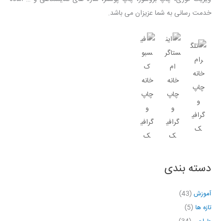
خدمت رسانی به شما عزیزان می باشد.
دسته بندی
آموزش
(43)
تازه ها
(5)