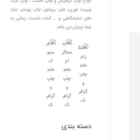
انواع چاپ دیجیتال و چاپ افست ، چاپ کارت
ویزیت فوری، چاپ بروشور، چاپ پوستر، سازه
های نمایشگاهی و … آماده خدمت رسانی به
شما عزیزان می باشد.
دسته بندی