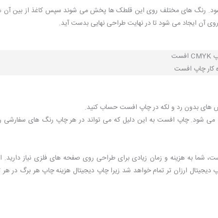
ود. رنگ های مختلف روی این قلطک ها پخش می شوند سپس کاغذ از بین آن ها
گ روی آن ایجاد می شود تا در نهایت طراحی نهایی بدست آید.
 کار چاپ افست
 های بدون رد و لکه در چاپ افست حساب کنید.
 می شود. چاپ افست به این دلیل که می تواند در هر چاپ رنگ های سفارشی را
، شما به هزینه و زمان زیادی برای طراحی روی صفحه های فلزی نیاز دارید. ام
اپ دیجیتال ارزان تر تمام خواهد شد زیرا چاپ دیجیتال هزینه چاپ هر برگ در هر ت