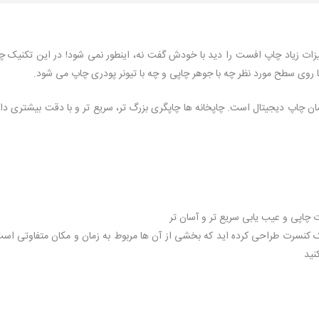
ات زیاد چاپ افست را دید با خودش گفت نه، اینطور نمی شود! در این تکنیک چا
وی سطح مورد نظر چه با جوهر چاپی و چه با تیونر پودری چاپ می شود.
ان چاپ دیجیتال است. چاپخانه ها چاپگری بزرگ تر، سریع تر و با دقت بیشتری دارن
چاپی و عیب یابی سریع تر و آسان تر
ک کنسرت طراحی کرده اید که بخشی از آن ها مربوط به زمان و مکان متفاوتی است
نید