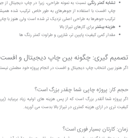
تشابه کمتر رنگی
نسبت به نمونه طراحی، زیرا در چاپ دیجیتال از جو
چاپ افست با استفاده از جوهرهای به طور خاص ترکیب شده همیشه ت
ترکیب جوهرها به طراحی اصلی نزدیک تر شده است ولی هنوز با چاپ
هزینه بیشتر
برای کارهای تیراژ بالا
مقدار کمی کیفیت پایین تر، شارپی و طراوت کمتر رنگ ها
تصمیم گیری: چگونه بین چاپ دیجیتال و افست ا
اگر هنوز بین انتخاب چاپ دیجیتال و افست در انجام پروژه خود مطمئن نیستید
حجم کار: پروژه چاپی شما چقدر بزرگ است؟
کیفیت تری در ازای هزینه کمتری در تیراژ بالا بدست می آورید.
زمان: کارتان بسیار فوری است؟