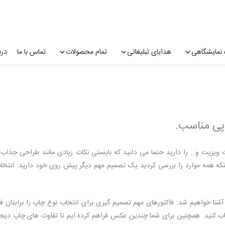
 نمایشگاهی
هدایای تبلیغاتی
تمام محصولات
تماس با ما
درب
پی مناسب.
 ویزیت و… را دارید حتما می دانید که بایستی نکات زیادی مانند طراحی جذاب
ینکه همه موارد را بررسی کردید یک تصمیم مهم دیگر پیش روی خود دارید: انتخا
آشنا خواهیم شد. فاکتورهای مهم تصمیم گیری برای انتخاب نوع چاپ را برایتان 
تخاب کنید. همچنین برای شما چندین عکس فراهم کرده ایم تا تفاوت های چاپ دیجی