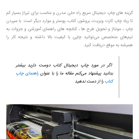
گزینه های چاپ دیجیتال سریع راه حلی مدرن و مناسب برای تیراژ بسیار کم
تا زیاد چاپ کارت ویزیت، بروشور، کتاب، پوستر و موارد دیگر است. با سپردن
چاپ ، مونتاژ و تحویل طرح ها ، کتابچه های راهنمای آموزشی و جزوات به
تیم‌های متخصص می‌توانید چاپی با کیفیت بالا داشته و نتیجه کار را
همیشه به موقع دریافت کنید.
اگر در مورد چاپ دیجیتال کتاب دوست دارید بیشتر
بدانید پیشنهاد می‌کنم مقاله ما را با عنوان
راهنمای چاپ
کتاب
را از دست ندهید