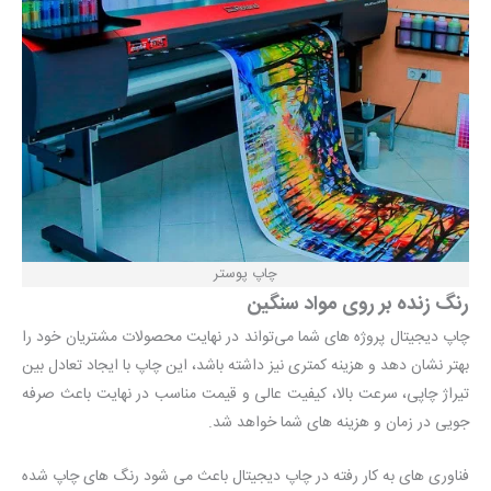
چاپ پوستر
رنگ زنده بر روی مواد سنگین
چاپ دیجیتال پروژه های شما می‌تواند در نهایت محصولات مشتریان خود را
بهتر نشان دهد و هزینه کمتری نیز داشته باشد، این چاپ با ایجاد تعادل بین
تیراژ چاپی، سرعت بالا، کیفیت عالی و قیمت مناسب در نهایت باعث صرفه
جویی در زمان و هزینه های شما خواهد شد.
فناوری های به کار رفته در چاپ دیجیتال باعث می شود رنگ های چاپ شده