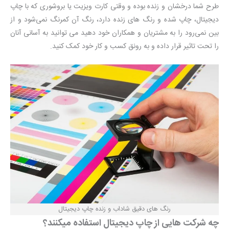
طرح شما درخشان و زنده بوده و وقتی کارت ویزیت یا بروشوری که با چاپ
دیجیتال، چاپ شده و رنگ های زنده دارد، رنگ آن کمرنگ نمی‌شود و از
بین نمی‌رود را به مشتریان و همکاران خود دهید می توانید به آسانی آنان
را تحت تاثیر قرار داده و به رونق کسب و کار خود کمک کنید.
رنگ های دقیق شاداب و زنده چاپ دیجیتال
چه شرکت هایی از چاپ دیجیتال استفاده میکنند؟