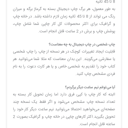
8 تا 45 ثانیه
به طور معمول، هر برگ چاپ دیجیتال بسته به گرماژ برگه و میزان
رنگ می تواند از 8 تا 45 ثانیه زمان لازم داشته باشد. در خانه چاپ
و گرافیک برای اکثر محصولات کل کار چاپی شما شامل چاپ،
پوشش چاپ و برش در 2 ساعت قابل انجام است.
چاپ شخصی در چاپ دیجیتال به چه معناست؟
قابلیت ایجاد تغییرات کوچک در هر نسخه از چاپ را چاپ شخصی
یا سفارشی می‌گویند. این بدان معناست که مثلا شما می‌توانید هر
کتاب خود را تقدیم به شخصی خاص و یا هر کارت دعوت را به نام
فردی مشخص چاپ کنید.
آیا می‌توانم نیم ساعت دیگر برگردم؟
البته که کار چاپ با کپی فرق دارد اما زمان تحویل کار بسته به
تعداد نسخه چاپ مشخص می‌شود و اگر فقط یک نسخه چند
صفحه‌ای می‌خواهید احتمالا می‌توانید نیم ساعت دیگر کار خود را
تحویل بگیرید.اکثر کارهای چاپی در خانه چاپ و گرافیک بصورت 2
ساعته قابل انجام است.