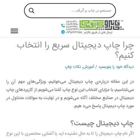
رش
ه
حتوا
چرا چاپ دیجیتال سریع را انتخاب
کنیم؟
دیدگاه‌ خود را بنویسید
/
آموزش
,
نکات چاپ
در این مقاله درباره‌ی چاپ دیجیتال می‌خوانیم، ویژگی‌های مهم آن را
می‌شناسیم، با مزایای انتخاب این نوع چاپ آشنا می‌شویم، از کاربردهای چاپ
دیجیتال در صنایع مختلف آگاه می‌شویم و در نهایت به سوالات متداول در
مورد چاپ دیجیتال پاسخ می‌د هیم.
چاپ دیجیتال چیست؟
اگر نام چاپ دیجیتال را تا به حال نشنیده اید یا آشنایی مختصری با این نوع