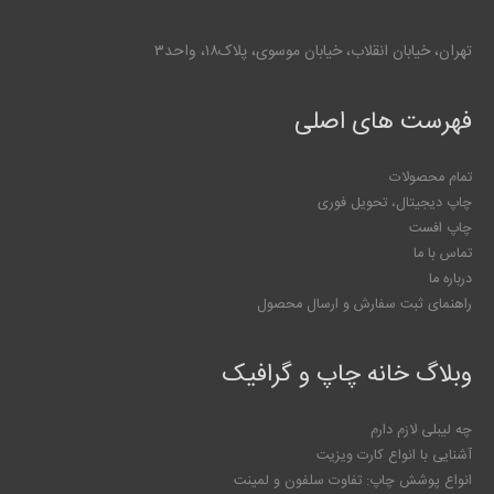
تهران، خیابان انقلاب، خیابان موسوی، پلاک۱۸، واحد۳
فهرست های اصلی
تمام محصولات
چاپ دیجیتال، تحویل فوری
چاپ افست
تماس با ما
درباره ما
راهنمای ثبت سفارش و ارسال محصول
وبلاگ خانه چاپ و گرافیک
چه لیبلی لازم دارم
آشنایی با انواع کارت ویزیت
انواع پوشش چاپ: تفاوت سلفون و لمینت