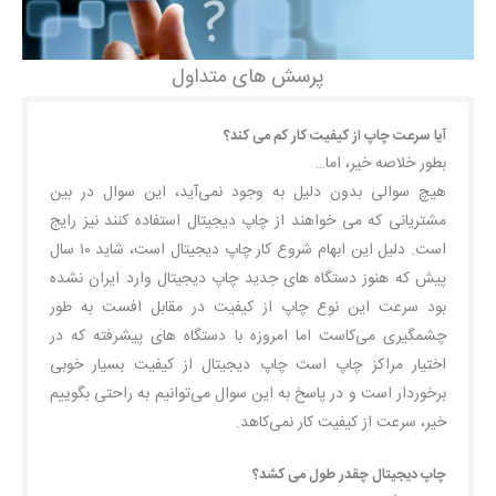
پرسش های متداول
آیا سرعت چاپ از کیفیت کار کم می کند؟
بطور خلاصه خیر، اما…
هیچ سوالی بدون دلیل به وجود نمی‌آید، این سوال در بین
مشتریانی که می خواهند از چاپ دیجیتال استفاده کنند نیز رایج
است. دلیل این ابهام شروع کار چاپ دیجیتال است، شاید ۱۰ سال
پیش که هنوز دستگاه های جدید چاپ دیجیتال وارد ایران نشده
بود سرعت این نوع چاپ از کیفیت در مقابل افست به طور
چشمگیری می‌کاست اما امروزه با دستگاه های پیشرفته که در
اختیار مراکز چاپ است چاپ دیجیتال از کیفیت بسیار خوبی
برخوردار است و در پاسخ به این سوال می‌توانیم به راحتی بگوییم
خیر، سرعت از کیفیت کار نمی‌کاهد.
چاپ دیجیتال چقدر طول می کشد؟