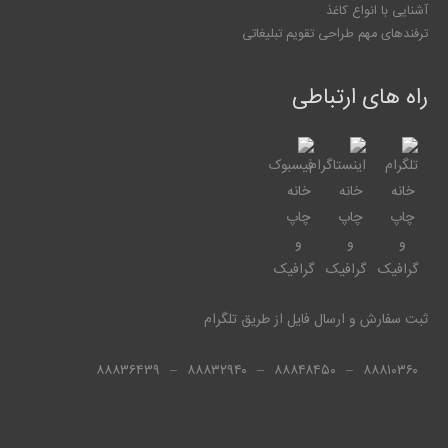
آشنایی با انواع کاغذ
ترفندهای مهم طراحی تقویم تبلیغاتی
راه های ارتباطی
ثبت سفارش و ارسال فایل از طریق تلگرام
۸۸۸۳۶۴۳۹
–
۸۸۸۳۲۹۴۰
–
۸۸۸۴۸۴۵۰
–
۸۸۸۱۰۳۶۰