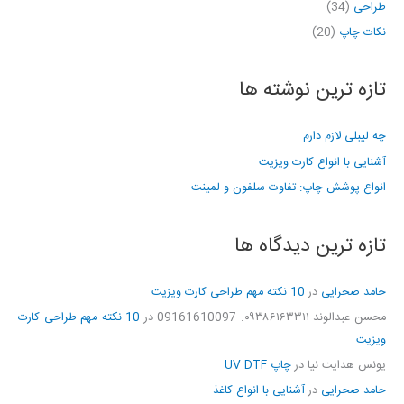
طراحی
(34)
نکات چاپ
(20)
تازه ترین نوشته ها
چه لیبلی لازم دارم
آشنایی با انواع کارت ویزیت
انواع پوشش چاپ: تفاوت سلفون و لمینت
تازه ترین دیدگاه ها
حامد صحرایی
در
10 نکته مهم طراحی کارت ویزیت
محسن عبدالوند ۰۹۳۸۶۱۶۳۳۱۱. 09161610097
در
10 نکته مهم طراحی کارت
ویزیت
یونس هدایت نیا
در
چاپ UV DTF
حامد صحرایی
در
آشنایی با انواع کاغذ