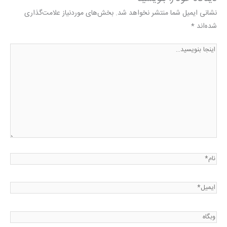
نشانی ایمیل شما منتشر نخواهد شد.
بخش‌های موردنیاز علامت‌گذاری
شده‌اند
*
اینجا
بنویسید…
نام*
ایمیل*
وبگاه