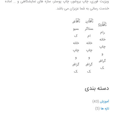
ویزیت فوری، چاپ بروشور، چاپ پوستر، سازه های نمایشگاهی و … آماده
خدمت رسانی به شما عزیزان می باشد.
دسته بندی
آموزش
(43)
تازه ها
(5)