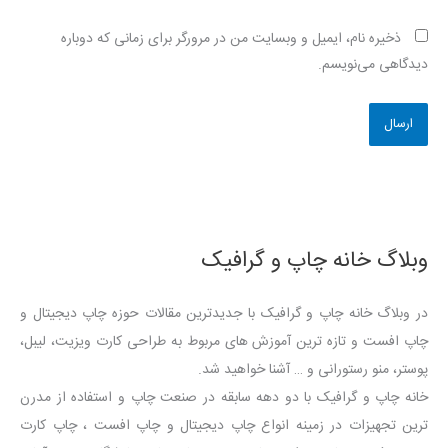
ذخیره نام، ایمیل و وبسایت من در مرورگر برای زمانی که دوباره
دیدگاهی می‌نویسم.
وبلاگ خانه چاپ و گرافیک
در وبلاگ خانه چاپ و گرافیک با جدیدترین مقالات حوزه چاپ دیجیتال و
چاپ افست و تازه ترین آموزش های مربوط به طراحی کارت ویزیت، لیبل،
پوستر، منو رستورانی و … آشنا خواهید شد.
خانه چاپ و گرافیک با دو دهه سابقه در صنعت چاپ و استفاده از مدرن
ترین تجهیزات در زمینه انواع چاپ دیجیتال و چاپ افست ، چاپ کارت