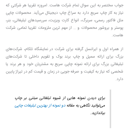
جواب مختصر به این سوال تمام شرکت هاست. امروزه تقریبا هر شرکتی که
نیاز به کار چاپ سریع دارد به سراغ چاپ دیجیتال می‌آید. محصولات چاپی
مثل فاکتور رسمی، سربرگ، انواع کارت ویزیت، سررسیدهای تبلیغاتی، بنر،
پوستر و بروشور محصولات و … از مهم ترین ملزومات تقریبا تمامی شرکت
هاست.
از همراه اول و ایرانسل گرفته برای شرکت در نمایشگاه تلکام، شرکت‌های
بزرگ برای ارائه سمپل و چاپ برند بوک و تقویم داخلی تا شرکت‌های
تبلیغاتی بزرگ برای ارائه نمونه چاپی سریع به مشتریان خود و هر برند یا
شخصی که نیاز به کیفیت و صرفه جویی در زمان و قیمت کم در تیراژ پایین
دارد.
برای دیدن نمونه هایی از شیوه تبلغاتی مبتنی بر چاپ
می‌توانید نگاهی به مقاله
دو نمونه از بهترین تبلیغات چاپی
بیاندازید.