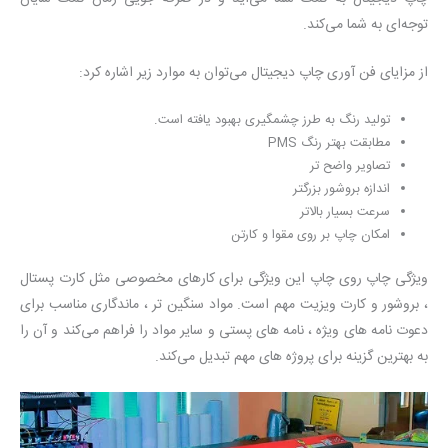
توجه‌ای به شما می‌کند.
از مزایای فن آوری چاپ دیجیتال می‌توان به موارد زیر اشاره کرد:
تولید رنگ به طرز چشمگیری بهبود یافته است.
مطابقت بهتر رنگ PMS
تصاویر واضح تر
اندازه بروشور بزرگتر
سرعت بسیار بالاتر
امکان چاپ بر روی مقوا و کارتن
ویژگی چاپ روی چاپ این ویژگی برای کارهای مخصوصی مثل کارت پستال
، بروشور و کارت ویزیت مهم است. مواد سنگین تر ، ماندگاری مناسب برای
دعوت نامه های ویژه ، نامه های پستی و سایر مواد را فراهم می‌کند و آن را
به بهترین گزینه برای پروژه های مهم تبدیل می‌کند.